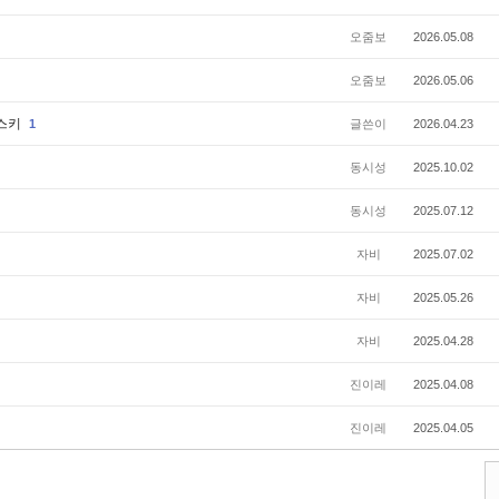
오줌보
2026.05.08
오줌보
2026.05.06
허스키
1
글쓴이
2026.04.23
동시성
2025.10.02
동시성
2025.07.12
자비
2025.07.02
자비
2025.05.26
자비
2025.04.28
진이레
2025.04.08
진이레
2025.04.05