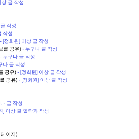
 이상 글 작성
상 글 작성
글 작성
- [정회원] 이상 글 작성
보를 공유)
- 누구나 글 작성
- 누구나 글 작성
누구나 글 작성
를 공유)
- [정회원] 이상 글 작성
를 공유)
- [정회원] 이상 글 작성
구나 글 작성
회원] 이상 글 열람과 작성
 페이지)