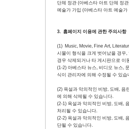
단체 정관 (아베스타 아트 단체 정관
예술가 가입 (아베스타 아트 예술가
3. 홈페이지 이용에 관한 주의사항
(1) Music, Movie, Fine Ar
시물이 형식을 크게 벗어났을 경우,
경우 삭제되거나 타 게시판으로 이동
(1-2) 아베스타 뉴스, 비디오 뉴스
식이 관리자에 의해 수정될 수 있습
(2) 욕설과 악의적인 비방, 도배, 
에 의해 삭제될 수 있습니다.
(2-1) 욕설과 악의적인 비방, 도배
처리될 수 있습니다.
(2-2) 욕설과 악의적인 비방, 도배,
단될 수 있습니다.