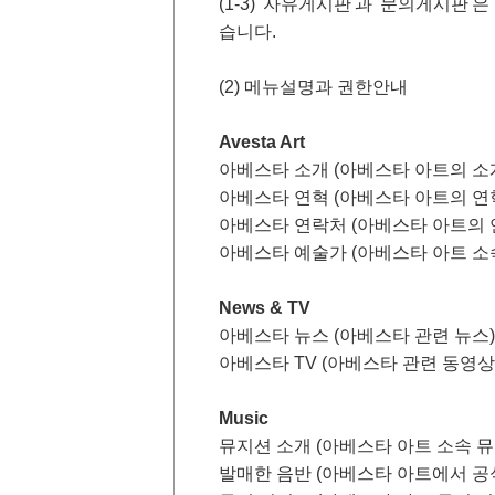
(1-3) '자유게시판'과 '문의게시판
습니다.
(2) 메뉴설명과 권한안내
Avesta Art
아베스타 소개 (아베스타 아트의 소
아베스타 연혁 (아베스타 아트의 연
아베스타 연락처 (아베스타 아트의 
아베스타 예술가 (아베스타 아트 소
News & TV
아베스타 뉴스 (아베스타 관련 뉴스
아베스타 TV (아베스타 관련 동영상
Music
뮤지션 소개 (아베스타 아트 소속 뮤
발매한 음반 (아베스타 아트에서 공