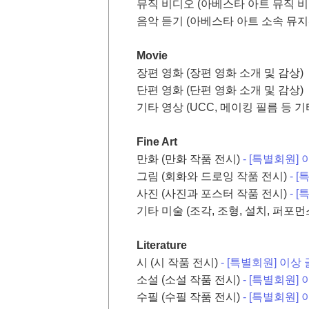
뮤직 비디오 (아베스타 아트 뮤직 비
음악 듣기 (아베스타 아트 소속 뮤지
Movie
장편 영화 (장편 영화 소개 및 감상)
단편 영화 (단편 영화 소개 및 감상)
기타 영상 (UCC, 메이킹 필름 등 
Fine Art
만화 (만화 작품 전시)
- [특별회원]
그림 (회화와 드로잉 작품 전시)
- 
사진 (사진과 포스터 작품 전시)
- 
기타 미술 (조각, 조형, 설치, 퍼포
Literature
시 (시 작품 전시)
- [특별회원] 이상
소설 (소설 작품 전시)
- [특별회원]
수필 (수필 작품 전시)
- [특별회원]