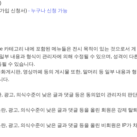
)
 가입 신청서)
- 누구나 신청 가능
t, Literature 카테고리 내에 포함된 메뉴들은 전시 목적이 있는 것으로서 게
 일부 내용과 형식이 관리자에 의해 수정될 수 있으며, 성격이 다
될 수 있습니다.
, 문화게시판, 영상까페 등의 게시물 또한, 말머리 등 일부 내용과 형
니다.
음란, 광고, 의식수준이 낮은 글과 댓글 등은 동의없이 관리자의 판
, 음란, 광고, 의식수준이 낮은 글과 댓글 등을 올린 회원은 강제 탈
 음란, 광고, 의식수준이 낮은 글과 댓글 등을 올린 비회원은 IP가 