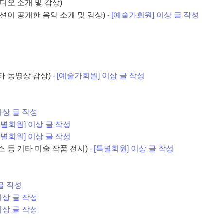
디오 소개 및 감상)
션이 공개한 음악 소개 및 감상)
- [예술가회원] 이상 글 작성
기타 동영상 감상)
- [예술가회원] 이상 글 작성
 이상 글 작성
[특별회원] 이상 글 작성
[특별회원] 이상 글 작성
먼스 등 기타 미술 작품 전시)
- [특별회원] 이상 글 작성
 글 작성
 이상 글 작성
 이상 글 작성