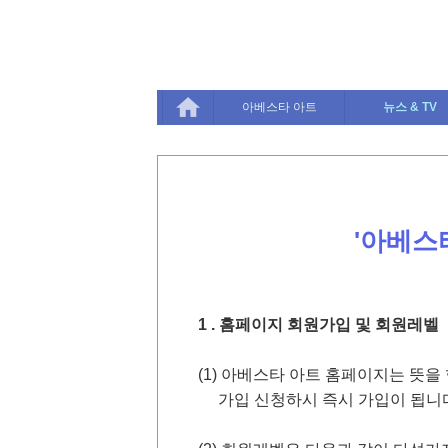
아베스타 아트
뉴스 & TV
'아베스
1 . 홈페이지 회원가입 및 회원레벨
(1) 아베스타 아트 홈페이지는 뜻
가입 신청하시 즉시 가입이 됩니