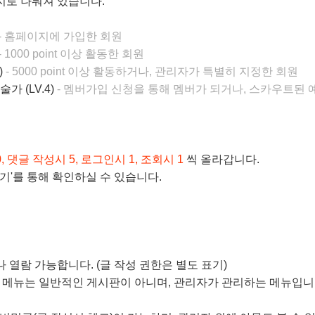
지로 나눠져 있습니다.
- 홈페이지에 가입한 회원
- 1000 point 이상 활동한 회원
)
- 5000 point 이상 활동하거나, 관리자가 특별히 지정한 회원
가 (LV.4)
- 멤버가입 신청을 통해 멤버가 되거나, 스카우트된 
, 댓글 작성시 5, 로그인시 1, 조회시 1
씩 올라갑니다.
 보기'를 통해 확인하실 수 있습니다.
구나 열람 가능합니다. (글 작성 권한은 별도 표기)
 않은 메뉴는 일반적인 게시판이 아니며, 관리자가 관리하는 메뉴입니