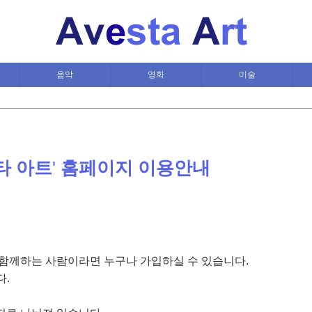
음악
영화
미술
타 아트
'
홈페이지 이용안내
을 함께하는 사람이라면 누구나 가입하실 수 있습니다.
다.