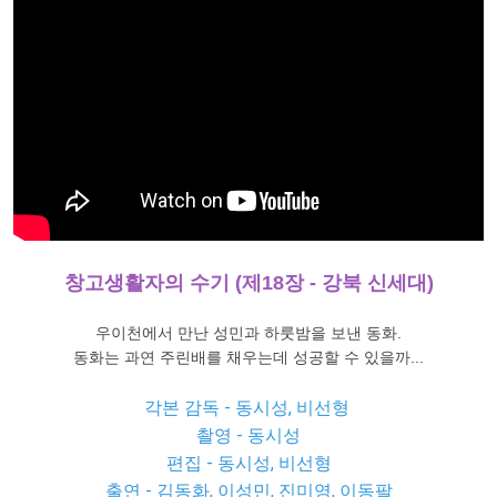
창고생활자의 수기 (제18장 - 강북 신세대)
우이천에서 만난 성민과 하룻밤을 보낸 동화.
동화는 과연 주린배를 채우는데 성공할 수 있을까...
각본 감독 - 동시성, 비선형 
촬영 - 동시성
편집 - 동시성, 비선형
출연 - 김동화, 이성민, 진미영, 이동팔