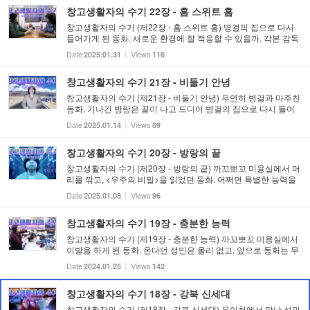
창고생활자의 수기 22장 - 홈 스위트 홈
창고생활자의 수기 (제22장 - 홈 스위트 홈) 병걸의 집으로 다시
들어가게 된 동화. 새로운 환경에 잘 적응할 수 있을까. 각본 감독
- 동시성, 비선형 촬영 편집 - 동시성, 비선형 출연 - 김동화, 동시
Date
Views
2025.01.31
118
성, 곽대원, 백종민, 비선형, 유혜림 후원 - 강북구청 타...
창고생활자의 수기 21장 - 비둘기 안녕
창고생활자의 수기 (제21장 - 비둘기 안녕) 우연히 병걸과 마주친
동화, 기나긴 방랑은 끝이 나고 드디어 병걸의 집으로 다시 들어
가게 되는데... 각본 감독 - 동시성, 비선형 촬영 편집 - 동시성, 비
Date
Views
2025.01.14
89
선형 출연 - 김동화, 동시성, 이영자, 박순례, 비선형 후원...
창고생활자의 수기 20장 - 방랑의 끝
창고생활자의 수기 (제20장 - 방랑의 끝) 까꼬뽀꼬 미용실에서 머
리를 깎고, <우주의 비밀>을 읽었던 동화. 어쩌면 특별한 능력을
얻었을지도 모르며, 내면의 변화를 느끼는데... 각본 감독 - 동시
Date
Views
2025.01.08
96
성, 비선형 촬영 편집 - 동시성, 비선형 출연 - 김동화, 동시...
창고생활자의 수기 19장 - 충분한 능력
창고생활자의 수기 (제19장 - 충분한 능력) 까꼬뽀꼬 미용실에서
이발을 하게 된 동화. 온다던 성민은 올리 없고, 앞으로 동화는 무
엇을 해야만 할까... 각본 감독 - 동시성, 비선형 촬영 - 동시성 편
Date
Views
2024.01.25
142
집 - 동시성, 비선형 출연 - 김동화, 이동팔, 마크, 김은하...
창고생활자의 수기 18장 - 강북 신세대
창고생활자의 수기 (제18장 - 강북 신세대) 우이천에서 만난 성민