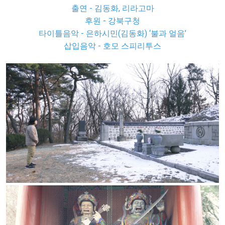
출연 - 김동화, 리라고마
후원 - 강북구청
타이틀음악 - 은하시민(김동화) ‘불과 얼음’
삽입음악 - 호모 스피리투스