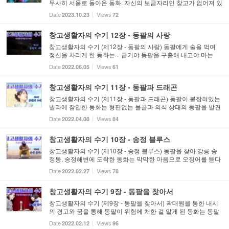
무사히 서울로 돌아온 동화. 자신의 보금자리인 창고가 없어져 있
는데... 각본 감독 - 동시성, 비선형 촬영 - 동시성 편집 - 동시성, 비
Date
Views
2023.10.23
72
선형 출연 - 김동화, 백종민, 전인수, 고주붕 타이틀음악 ...
창고생활자의 수기 12장 - 동팔의 사랑
창고생활자의 수기 (제12장 - 동팔의 사랑) 동팔에게 술을 먹여
정신을 차리게 한 동화는... 급기야 동팔을 구출해 내고야 마는
데... 각본 감독 - 동시성, 비선형 촬영 - 동시성 편집 - 동시성, 비선
Date
Views
2022.06.05
61
형 출연 - 김동화, 이동팔, 맹경희, 비르제뚤, 유혜림 분장,...
창고생활자의 수기 11장 - 동팔과 드래곤
창고생활자의 수기 (제11장 - 동팔과 드래곤) 동팔이 붙잡혀있는
빌라에 잠입한 동화는 형편없는 몰골과 의식 상태의 동팔을 발견
하는데... 각본 감독 - 동시성, 비선형 촬영 - 동시성 편집 - 동시성,
Date
Views
2022.04.08
84
비선형 출연 - 김동화, 이동팔, 맹경희, 유혜림 분장, 의...
창고생활자의 수기 10장 - 송정 블루스
창고생활자의 수기 (제10장 - 송정 블루스) 동팔을 찾아 강릉 송
정동, 송정해변에 도착한 동화는 막막한 마음으로 오징어를 뜯다
가 의문의 여성을 발견하는데... 각본 감독 - 동시성, 비선형 촬영 -
Date
Views
2022.02.27
78
동시성 편집 - 동시성, 비선형 출연 - 김동화, 이동팔, 맹경...
창고생활자의 수기 9장 - 동팔을 찾아서
창고생활자의 수기 (제9장 - 동팔을 찾아서) 곽대원을 통한 내시
의 경고와 꿈을 통해 동팔이 위험에 처한 걸 알게 된 동화는 동팔
을 찾아 남양주 마석으로 향하게 되는데... 각본 감독 - 동시성, 비
Date
Views
2022.02.12
96
선형 촬영 편집 - 동시성, 비선형, 김동화 출연 - 김동화, 크...