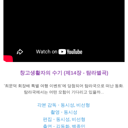
창고생활자의 수기 (제14장 - 탐라별곡)
'최문덕 회장배 특별 여행 이벤트'에 당첨되어 탐라국으로 떠난 동화.
탐라국에서는 어떤 모험이 기다리고 있을까...
각본 감독 - 동시성, 비선형 
촬영 - 동시성
편집 - 동시성, 비선형
출연 - 김동화, 백종민