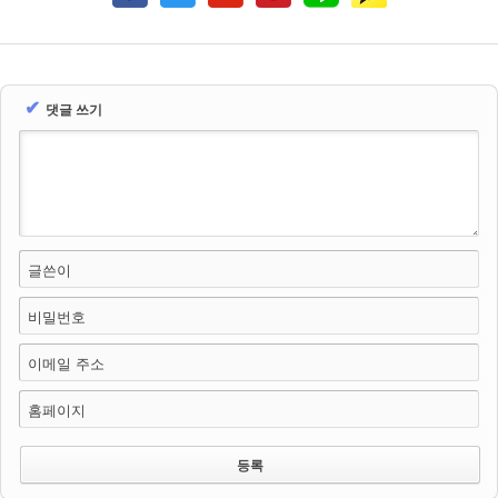
✔
댓글 쓰기
글쓴이
비밀번호
이메일 주소
홈페이지