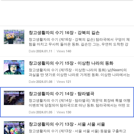
창고생활자의 수기 16장 - 강북의 길손
창고생활자의 수기 (제16장 - 강북의 길손) 탐라국에서 구덩이 체
험을 마치고 무사히 돌아온 동화. 길손인 그는, 우연히 도착한 강
북구에서 어떤 체험을 이어가게 될까... 각본 감독 - 동시성, 비선
Date
Views
2024.01.11
140
형 촬영 - 동시성 편집 - 동시성, 비선형 출연 - 김동화, 리...
창고생활자의 수기 15장 - 이상한 나라의 동화
창고생활자의 수기 (제15장 - 이상한 나라의 동화) 남(Naam)의
과실을 딴 댓가로 이상한 나라로 가게된 동화. 이상한 나라에서는
어떤 모험이 기다리고 있을까... 각본 감독 - 동시성, 비선형 촬영 -
Date
Views
2024.01.08
121
동시성 편집 - 동시성, 비선형 출연 - 김동화, 드보르작, ...
창고생활자의 수기 14장 - 탐라별곡
창고생활자의 수기 (제14장 - 탐라별곡) '최문덕 회장배 특별 여행
이벤트'에 당첨되어 탐라국으로 떠난 동화. 탐라국에서는 어떤 모
험이 기다리고 있을까... 각본 감독 - 동시성, 비선형 촬영 - 동시성
Date
Views
2024.01.05
130
편집 - 동시성, 비선형 출연 - 김동화, 백종민 타이틀음...
창고생활자의 수기 13장 - 서울 서울 서울
창고생활자의 수기 (제13장 - 서울 서울 서울) 동팔을 구출하고