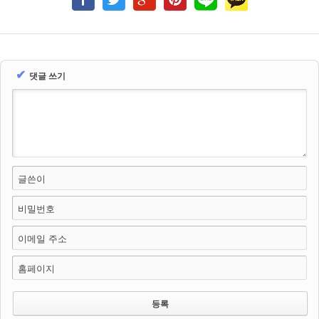
✔
댓글 쓰기
글쓴이
비밀번호
이메일 주소
홈페이지