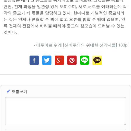
변천, 전개 과정을 일관성 있게 보여주며, 서로 서로를 이해하는데 각
각의 종교가 제 몫들을 담당하고 있다. 한마디로 개별적인 종교사라
는 것은 언제나 편협할 수 밖에 없고 오류를 범할 수 밖에 없으며, 인
류 전체의 관점에서 바라볼 때라야 종교의 참모습이 드러날 수 있는
것이다.
- 에두아르 쉬레 [신비주의의 위대한 선각자들] 133p
✔
댓글 쓰기