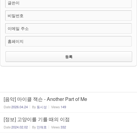
글쓴이
비밀번호
이메일 주소
홈페이지
[음악] 마이클 잭슨 - Another Part of Me
Date
2026.04.24
By
동시성
Views
149
[정보] 고양이를 기를 때의 이점
Date
2024.02.02
By
안채호
Views
332