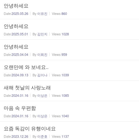
안녕하세요
Date
2025.05.26
By
이유진
Views
860
안녕하세요
Date
2025.05.01
By
김민지
Views
1028
안녕하세요
Date
2025.04.04
By
이희진
Views
959
오랜만에 와 보네요..
Date
2024.09.13
By
김이나
Views
1039
새해 첫날의 사랑노래
Date
2024.01.16
By
이상은
Views
1085
마음 속 우편함
Date
2024.01.16
By
이상은
Views
1040
요즘 독감이 유행이네요
Date
2023.12.26
By
이준호
Views
1137