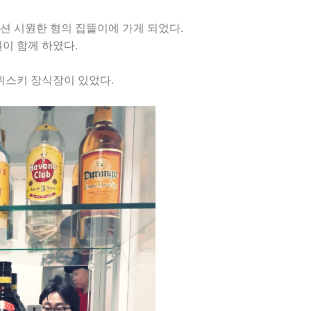
션 시원한 형의 집뜰이에 가게 되었다.
이 함께 하였다.
 위스키 장식장이 있었다.