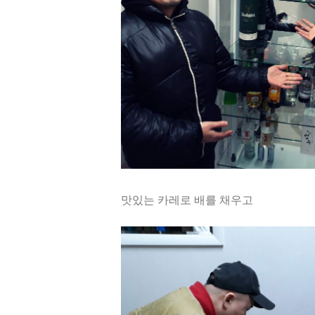
맛있는 카레로 배를 채우고