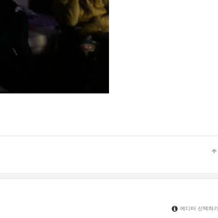
에디터 선택하