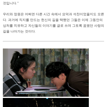
것입니다.
”
우리와 정원은 어쩌면 다른 시간 속에서 묘덕과 석찬이었을지도 모른
다. 과거에 직지를 만드는 헌신의 길을 택했던 그들은 이제 그동안의
상처를 치유하고 자신들의 이야기를 글로 쓰며 그토록 꿈꿨던 사랑의
길을 나아가는 것이다.