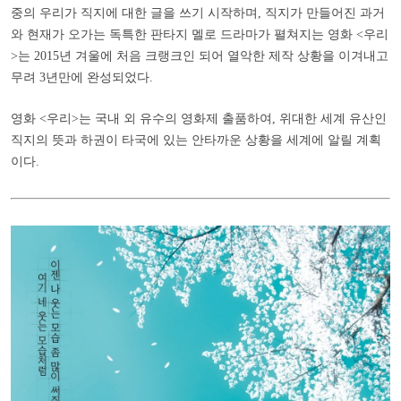
중의 우리가 직지에 대한 글을 쓰기 시작하며, 직지가 만들어진 과거
와 현재가 오가는 독특한 판타지 멜로 드라마가 펼쳐지는 영화 <우리
>는 2015년 겨울에 처음 크랭크인 되어 열악한 제작 상황을 이겨내고
무려 3년만에 완성되었다.
영화 <우리>는 국내 외 유수의 영화제 출품하여, 위대한 세계 유산인
직지의 뜻과 하권이 타국에 있는 안타까운 상황을 세계에 알릴 계획
이다.