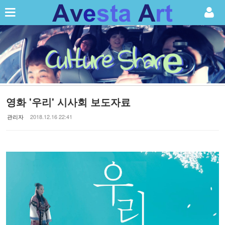
Sketchbook5, 스케치북5
Sketchbook5, 스케치북5
영화 '우리' 시사회 보도자료
관리자
2018.12.16 22:41