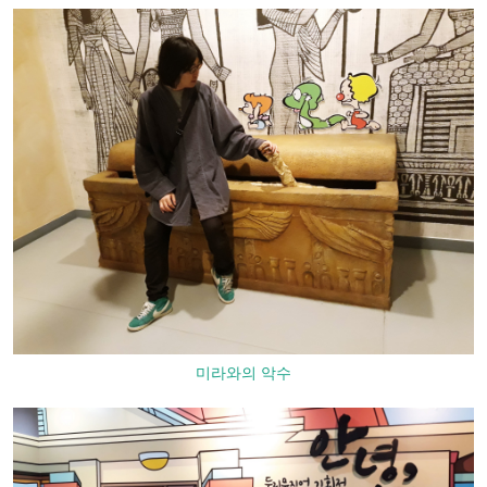
미라와의 악수