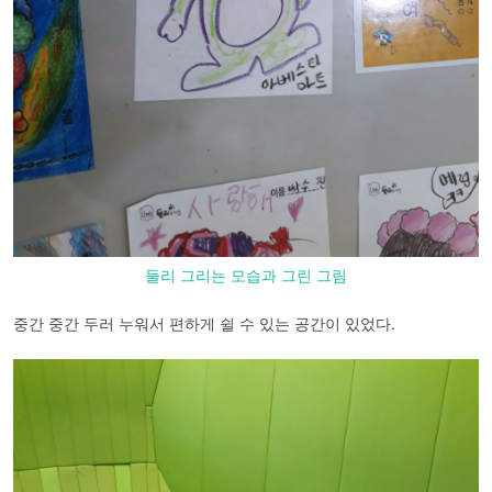
둘리 그리는 모습과 그린 그림
중간 중간 두러 누워서 편하게 쉴 수 있는 공간이 있었다.