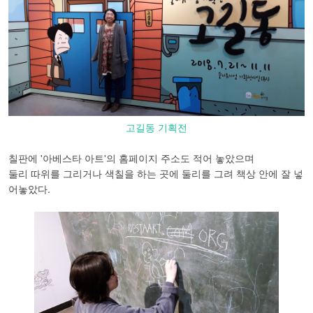
고길동 기획전
칠판에 '아베스타 아트'의 홈페이지 주소도 적어 놓았으며
둘리 따위를 그리거나 색칠을 하는 곳에 둘리를 그려 책상 안에 잘 넣
어놓았다.