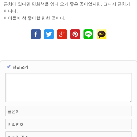
근처에 있다면 만화책을 읽다 오기 좋은 곳이었지만, 그다지 근처가
아니다.
아이들이 참 좋아할 만한 곳이다.
✔
댓글 쓰기
글쓴이
비밀번호
이메일 주소