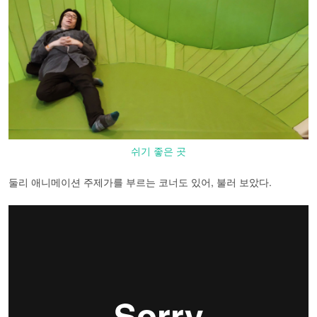
쉬기 좋은 곳
둘리 애니메이션 주제가를 부르는 코너도 있어, 불러 보았다.