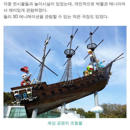
각종 전시물들과 놀이시설이 있었는데, 개인적으로 박물관 매니아여
서 재미있게 관람하였다.
둘리 3D 에니메이션을 관람할 수 있는 작은 극장도 있었다.
옥상 공원의 조형물