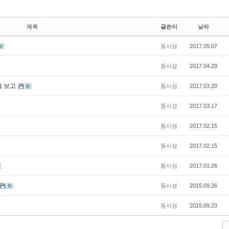
제목
글쓴이
날짜
동시성
2017.05.07
동시성
2017.04.29
을 보고
동시성
2017.03.20
동시성
2017.03.17
동시성
2017.02.15
동시성
2017.02.15
동시성
2017.01.26
동시성
2015.09.26
동시성
2015.09.23