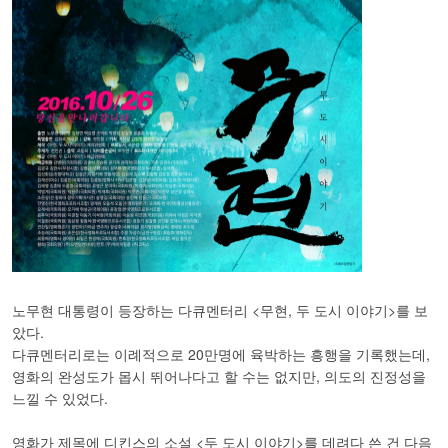
노무현 대통령이 등장하는 다큐멘터리 <무현, 두 도시 이야기>를 보
았다.
다큐멘터리로는 이례적으로 20만명에 육박하는 흥행을 기록했는데,
영화의 완성도가 몹시 뛰어나다고 할 수는 없지만, 의도의 진정성을
느낄 수 있었다.
영화가 제목에 디킨스의 소설 <두 도시 이야기>를 데려다 쓴 건 다음