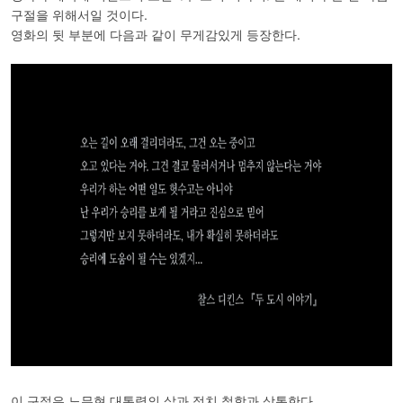
구절을 위해서일 것이다.
영화의 뒷 부분에 다음과 같이 무게감있게 등장한다.
이 구절은 노무현 대통령의 삶과 정치 철학과 상통한다.