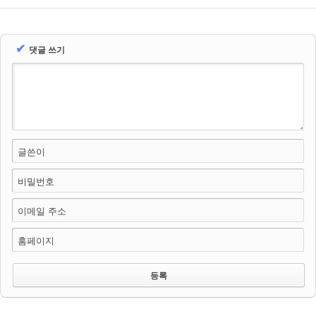
✔
댓글 쓰기
글쓴이
비밀번호
이메일 주소
홈페이지