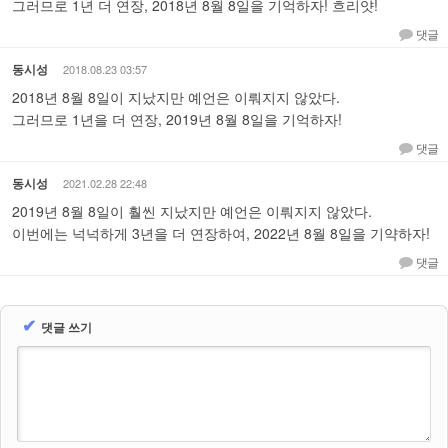
그러므로 1년 더 연장, 2018년 8월 8일을 기억하자! 흐리얏!
댓글
동시성
2018.08.23 03:57
2018년 8월 8일이 지났지만 예언은 이뤄지지 않았다.
그러므로 1년을 더 연장, 2019년 8월 8일을 기억하자!
댓글
동시성
2021.02.28 22:48
2019년 8월 8일이 훨씬 지났지만 예언은 이뤄지지 않았다.
이번에는 넉넉하게 3년을 더 연장하여, 2022년 8월 8일을 기약하자!
댓글
✔
댓글 쓰기