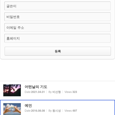
글쓴이
비밀번호
이메일 주소
홈페이지
어떤날의 기도
Date
By
Views
2021.04.01
비선형
323
예언
Date
By
Views
2016.08.08
동시성
497