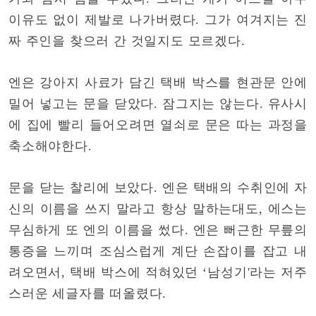
이유도 없이 제발로 나가버렸다. 그가 여겨지는 진
짜 주인을 찾으러 간 것일지도 모르겠다.
엔은 강아지 사료가 담긴 택배 박스를 현관문 안에
밀어 넣고는 문을 닫았다. 잠그지는 않는다. 유사시
에 집에 빨리 들어오려면 열쇠로 문은 따는 과정을
축소해야한다.
문을 닫는 찰리에 보았다. 엔은 택배의 수취인에 자
신의 이름을 쓰지 말라고 항상 말하는대도, 에스는
무심하게 또 엔의 이름을 썼다. 엔은 뻐근한 무릎의
통증을 느끼며 조심스럽게 계단 손잡이를 잡고 내
려오면서, 택배 박스에 적혀있던 ‘남성기'라는 저주
스러운 세글자를 떠올렸다.