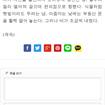
멀리 떨어져 걸으며 편의점으로 향했다. 식물처럼
햇빛이라도 주려는 냥, 아줌마는 낮에는 부동산 문
을 활짝 열어 놓는다. 그러나 비가 조금씩 내렸다.
(계속)
✔
댓글 쓰기