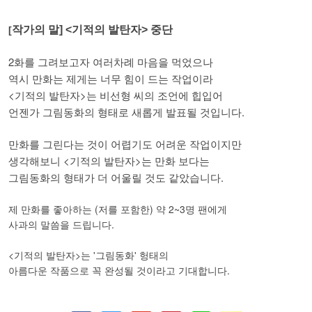
작가의 말] <기적의 발탄자> 중단
[
2화를 그려보고자 여러차례 마음을 먹었으나
역시 만화는 제게는 너무 힘이 드는 작업이라
<기적의 발탄자>는 비선형 씨의 조언에 힙입어
언젠가 그림동화의 형태로 새롭게 발표될 것입니다.
만화를 그린다는 것이 어렵기도 어려운 작업이지만
생각해보니 <기적의 발탄자>는 만화 보다는
그림동화의 형태가 더 어울릴 것도 같았습니다.
제 만화를 좋아하는 (저를 포함한) 약 2~3명 팬에게
사과의 말씀을 드립니다.
<기적의 발탄자>는 '그림동화' 헝태의
아름다운 작품으로 꼭 완성될 것이라고 기대합니다.