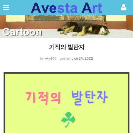
Sketchbook5, 스케치북5
기적의 발탄자
Sketchbook5, 스케치북5
동시성
Jan 24, 2022
by
posted