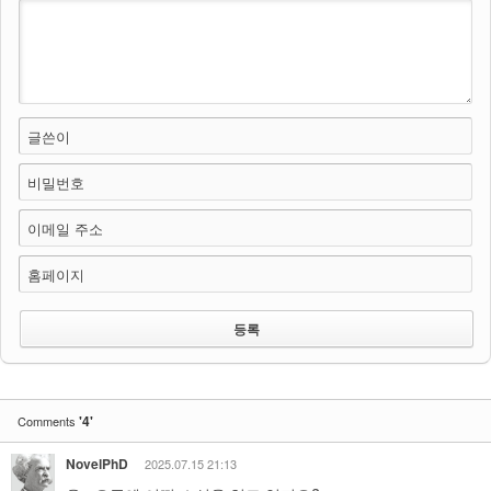
글쓴이
비밀번호
이메일 주소
홈페이지
'4'
Comments
NovelPhD
2025.07.15 21:13