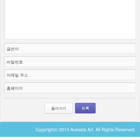
글쓴이
비밀번호
이메일 주소
홈페이지
돌아가기
Copyright© 2013 Avesata Art. All Rights Reserved.