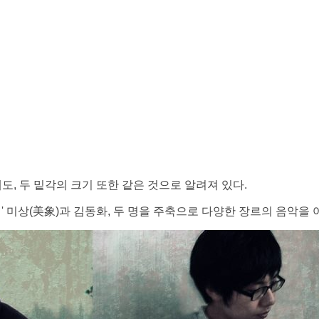
, 두 밑각의 크기 또한 같은 것으로 알려져 있다.
 미상(美象)과 김동화, 두 명을 주축으로 다양한 장르의 음악을 