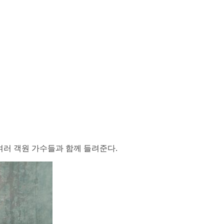
여러 객원 가수들과 함께 들려준다.