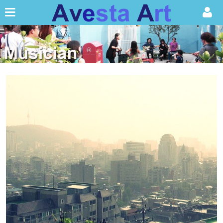
Sketchbook5, 스케치북5
Sketchbook5, 스케치북5